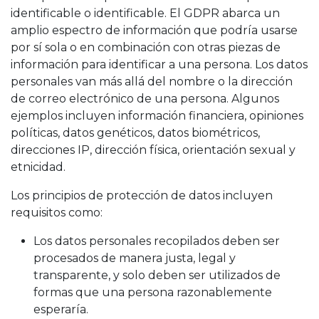
identificable o identificable. El GDPR abarca un
amplio espectro de información que podría usarse
por sí sola o en combinación con otras piezas de
información para identificar a una persona. Los datos
personales van más allá del nombre o la dirección
de correo electrónico de una persona. Algunos
ejemplos incluyen información financiera, opiniones
políticas, datos genéticos, datos biométricos,
direcciones IP, dirección física, orientación sexual y
etnicidad.
Los principios de protección de datos incluyen
requisitos como:
Los datos personales recopilados deben ser
procesados de manera justa, legal y
transparente, y solo deben ser utilizados de
formas que una persona razonablemente
esperaría.