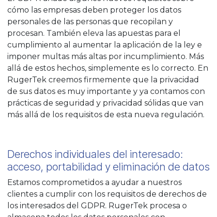
cómo las empresas deben proteger los datos
personales de las personas que recopilan y
procesan. También eleva las apuestas para el
cumplimiento al aumentar la aplicación de la ley e
imponer multas más altas por incumplimiento. Más
allá de estos hechos, simplemente es lo correcto. En
RugerTek creemos firmemente que la privacidad
de sus datos es muy importante y ya contamos con
prácticas de seguridad y privacidad sólidas que van
más allá de los requisitos de esta nueva regulación.
Derechos individuales del interesado:
acceso, portabilidad y eliminación de datos
Estamos comprometidos a ayudar a nuestros
clientes a cumplir con los requisitos de derechos de
los interesados del GDPR. RugerTek procesa o