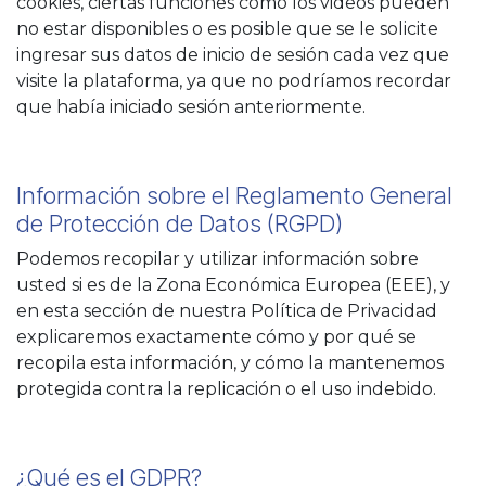
cookies, ciertas funciones como los videos pueden
no estar disponibles o es posible que se le solicite
ingresar sus datos de inicio de sesión cada vez que
visite la plataforma, ya que no podríamos recordar
que había iniciado sesión anteriormente.
Información sobre el Reglamento General
de Protección de Datos (RGPD)
Podemos recopilar y utilizar información sobre
usted si es de la Zona Económica Europea (EEE), y
en esta sección de nuestra Política de Privacidad
explicaremos exactamente cómo y por qué se
recopila esta información, y cómo la mantenemos
protegida contra la replicación o el uso indebido.
¿Qué es el GDPR?