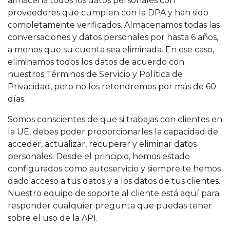
almacena todos los datos personales con
proveedores que cumplen con la DPA y han sido
completamente verificados. Almacenamos todas las
conversaciones y datos personales por hasta 6 años,
a menos que su cuenta sea eliminada. En ese caso,
eliminamos todos los datos de acuerdo con
nuestros Términos de Servicio y Política de
Privacidad, pero no los retendremos por más de 60
días.
Somos conscientes de que si trabajas con clientes en
la UE, debes poder proporcionarles la capacidad de
acceder, actualizar, recuperar y eliminar datos
personales. Desde el principio, hemos estado
configurados como autoservicio y siempre te hemos
dado acceso a tus datos y a los datos de tus clientes.
Nuestro equipo de soporte al cliente está aquí para
responder cualquier pregunta que puedas tener
sobre el uso de la API.