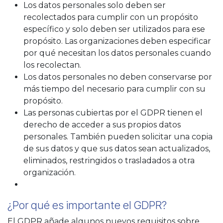
Los datos personales solo deben ser
recolectados para cumplir con un propósito
específico y solo deben ser utilizados para ese
propósito. Las organizaciones deben especificar
por qué necesitan los datos personales cuando
los recolectan.
Los datos personales no deben conservarse por
más tiempo del necesario para cumplir con su
propósito.
Las personas cubiertas por el GDPR tienen el
derecho de acceder a sus propios datos
personales. También pueden solicitar una copia
de sus datos y que sus datos sean actualizados,
eliminados, restringidos o trasladados a otra
organización.
¿Por qué es importante el GDPR?
El GDPR añade algunos nuevos requisitos sobre