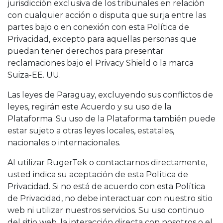
jurisdicción exclusiva de los tribunales en relación
con cualquier acción o disputa que surja entre las
partes bajo o en conexión con esta Política de
Privacidad, excepto para aquellas personas que
puedan tener derechos para presentar
reclamaciones bajo el Privacy Shield o la marca
Suiza-EE. UU.
Las leyes de Paraguay, excluyendo sus conflictos de
leyes, regirán este Acuerdo y su uso de la
Plataforma. Su uso de la Plataforma también puede
estar sujeto a otras leyes locales, estatales,
nacionales o internacionales.
Al utilizar RugerTek o contactarnos directamente,
usted indica su aceptación de esta Política de
Privacidad. Si no está de acuerdo con esta Política
de Privacidad, no debe interactuar con nuestro sitio
web ni utilizar nuestros servicios. Su uso continuo
del sitio web, la interacción directa con nosotros o el