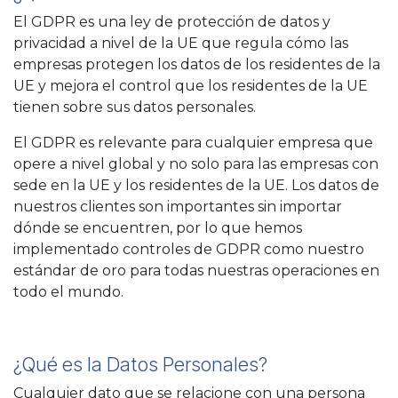
El GDPR es una ley de protección de datos y
privacidad a nivel de la UE que regula cómo las
empresas protegen los datos de los residentes de la
UE y mejora el control que los residentes de la UE
tienen sobre sus datos personales.
El GDPR es relevante para cualquier empresa que
opere a nivel global y no solo para las empresas con
sede en la UE y los residentes de la UE. Los datos de
nuestros clientes son importantes sin importar
dónde se encuentren, por lo que hemos
implementado controles de GDPR como nuestro
estándar de oro para todas nuestras operaciones en
todo el mundo.
¿Qué es la Datos Personales?
Cualquier dato que se relacione con una persona