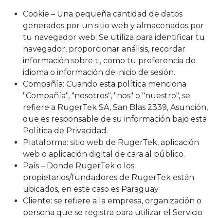
Cookie – Una pequeña cantidad de datos
generados por un sitio web y almacenados por
tu navegador web. Se utiliza para identificar tu
navegador, proporcionar análisis, recordar
información sobre ti, como tu preferencia de
idioma o información de inicio de sesión.
Compañía: Cuando esta política menciona
"Compañía", "nosotros", "nos" o "nuestro", se
refiere a RugerTek SA, San Blas 2339, Asunción,
que es responsable de su información bajo esta
Política de Privacidad.
Plataforma: sitio web de RugerTek, aplicación
web o aplicación digital de cara al público.
País – Donde RugerTek o los
propietarios/fundadores de RugerTek están
ubicados, en este caso es Paraguay
Cliente: se refiere a la empresa, organización o
persona que se registra para utilizar el Servicio