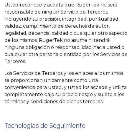
Usted reconoce y acepta que RugerTek no será
responsable de ningún Servicio de Terceros,
incluyendo su precisión, integridad, puntualidad,
validez, cumplimiento de derechos de autor,
legalidad, decencia, calidad o cualquier otro aspecto
de los mismos. RugerTek no asume ni tendrá
ninguna obligación o responsabilidad hacia usted o
cualquier otra persona o entidad por los Servicios de
Terceros.
Los Servicios de Terceros y los enlaces a los mismos
se proporcionan únicamente como una
conveniencia para usted, y usted los accede y utiliza
completamente bajo su propio riesgo y sujeto a los
términos y condiciones de dichos terceros.
Tecnologías de Seguimiento