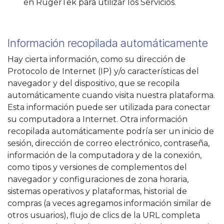
en RugerTek para utilizar los Servicios.
Información recopilada automáticamente
Hay cierta información, como su dirección de
Protocolo de Internet (IP) y/o características del
navegador y del dispositivo, que se recopila
automáticamente cuando visita nuestra plataforma.
Esta información puede ser utilizada para conectar
su computadora a Internet. Otra información
recopilada automáticamente podría ser un inicio de
sesión, dirección de correo electrónico, contraseña,
información de la computadora y de la conexión,
como tipos y versiones de complementos del
navegador y configuraciones de zona horaria,
sistemas operativos y plataformas, historial de
compras (a veces agregamos información similar de
otros usuarios), flujo de clics de la URL completa