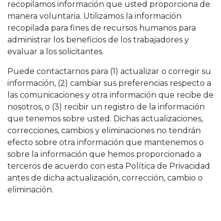
recopilamos información que usted proporciona de
manera voluntaria. Utilizamos la información
recopilada para fines de recursos humanos para
administrar los beneficios de los trabajadores y
evaluar a los solicitantes.
Puede contactarnos para (1) actualizar o corregir su
información, (2) cambiar sus preferencias respecto a
las comunicaciones y otra información que recibe de
nosotros, o (3) recibir un registro de la información
que tenemos sobre usted. Dichas actualizaciones,
correcciones, cambios y eliminaciones no tendrán
efecto sobre otra información que mantenemos o
sobre la información que hemos proporcionado a
terceros de acuerdo con esta Política de Privacidad
antes de dicha actualización, corrección, cambio o
eliminación.