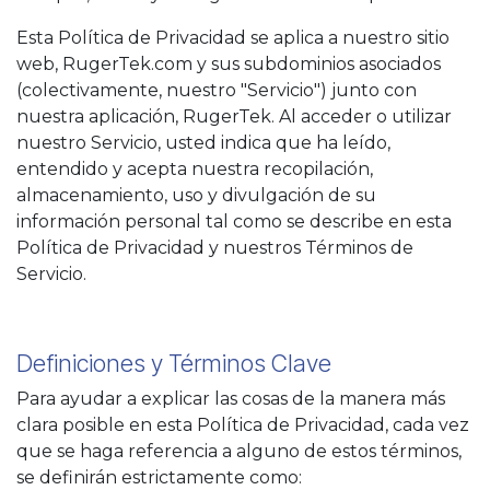
Esta Política de Privacidad se aplica a nuestro sitio
web, RugerTek.com y sus subdominios asociados
(colectivamente, nuestro "Servicio") junto con
nuestra aplicación, RugerTek. Al acceder o utilizar
nuestro Servicio, usted indica que ha leído,
entendido y acepta nuestra recopilación,
almacenamiento, uso y divulgación de su
información personal tal como se describe en esta
Política de Privacidad y nuestros Términos de
Servicio.
Definiciones y Términos Clave
Para ayudar a explicar las cosas de la manera más
clara posible en esta Política de Privacidad, cada vez
que se haga referencia a alguno de estos términos,
se definirán estrictamente como: