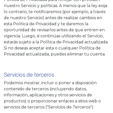
nuestro Servicio y políticas. A menos que la ley exija
lo contrario, te notificaremos (por ejemplo, a través
de nuestro Servicio) antes de realizar cambios en
esta Política de Privacidad y te daremos la
oportunidad de revisarlos antes de que entren en
vigencia. Luego, si continúas utilizando el Servicio,
estarás sujeto a la Política de Privacidad actualizada.
Si no deseas aceptar esta o cualquier Política de
Privacidad actualizada, puedes eliminar tu cuenta.
Servicios de terceros
Podemos mostrar, incluir o poner a disposición
contenido de terceros (incluyendo datos,
información, aplicaciones y otros servicios de
productos) o proporcionar enlaces a sitios web o
servicios de terceros ("Servicios de Terceros").