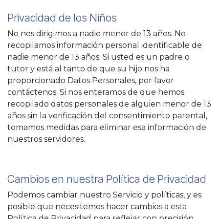
Privacidad de los Niños
No nos dirigimos a nadie menor de 13 años. No
recopilamos información personal identificable de
nadie menor de 13 años. Si usted es un padre o
tutor y está al tanto de que su hijo nos ha
proporcionado Datos Personales, por favor
contáctenos. Si nos enteramos de que hemos
recopilado datos personales de alguien menor de 13
años sin la verificación del consentimiento parental,
tomamos medidas para eliminar esa información de
nuestros servidores.
Cambios en nuestra Política de Privacidad
Podemos cambiar nuestro Servicio y políticas, y es
posible que necesitemos hacer cambios a esta
Política de Privacidad para reflejar con precisión