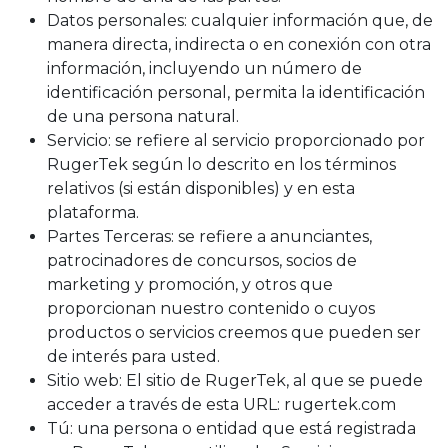
Datos personales: cualquier información que, de
manera directa, indirecta o en conexión con otra
información, incluyendo un número de
identificación personal, permita la identificación
de una persona natural.
Servicio: se refiere al servicio proporcionado por
RugerTek según lo descrito en los términos
relativos (si están disponibles) y en esta
plataforma.
Partes Terceras: se refiere a anunciantes,
patrocinadores de concursos, socios de
marketing y promoción, y otros que
proporcionan nuestro contenido o cuyos
productos o servicios creemos que pueden ser
de interés para usted.
Sitio web: El sitio de RugerTek, al que se puede
acceder a través de esta URL: rugertek.com
Tú: una persona o entidad que está registrada