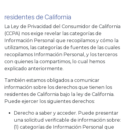
residentes de California
La Ley de Privacidad del Consumidor de California
(CCPA) nos exige revelar las categorías de
Información Personal que recopilamos y cómo la
utilizamos, las categorías de fuentes de las cuales
recopilamos Información Personal, y los terceros
con quienes la compartimos, lo cual hemos
explicado anteriormente.
También estamos obligados a comunicar
información sobre los derechos que tienen los
residentes de California bajo la ley de California.
Puede ejercer los siguientes derechos:
Derecho a saber y acceder. Puede presentar
una solicitud verificable de información sobre:
(1) categorías de Información Personal que