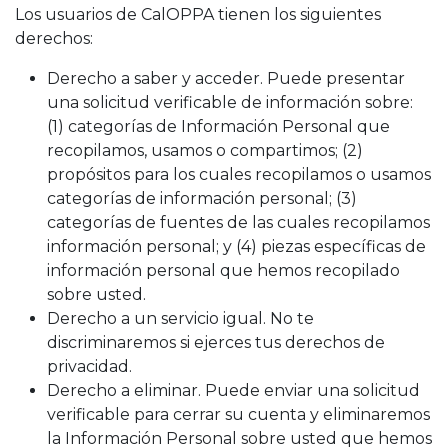
Los usuarios de CalOPPA tienen los siguientes
derechos:
Derecho a saber y acceder. Puede presentar
una solicitud verificable de información sobre:
(1) categorías de Información Personal que
recopilamos, usamos o compartimos; (2)
propósitos para los cuales recopilamos o usamos
categorías de información personal; (3)
categorías de fuentes de las cuales recopilamos
información personal; y (4) piezas específicas de
información personal que hemos recopilado
sobre usted.
Derecho a un servicio igual. No te
discriminaremos si ejerces tus derechos de
privacidad.
Derecho a eliminar. Puede enviar una solicitud
verificable para cerrar su cuenta y eliminaremos
la Información Personal sobre usted que hemos