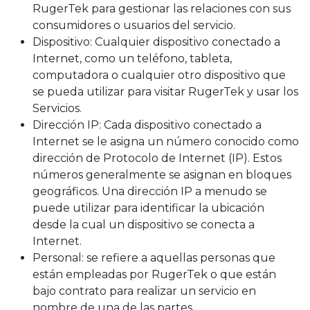
RugerTek para gestionar las relaciones con sus
consumidores o usuarios del servicio.
Dispositivo: Cualquier dispositivo conectado a
Internet, como un teléfono, tableta,
computadora o cualquier otro dispositivo que
se pueda utilizar para visitar RugerTek y usar los
Servicios.
Dirección IP: Cada dispositivo conectado a
Internet se le asigna un número conocido como
dirección de Protocolo de Internet (IP). Estos
números generalmente se asignan en bloques
geográficos. Una dirección IP a menudo se
puede utilizar para identificar la ubicación
desde la cual un dispositivo se conecta a
Internet.
Personal: se refiere a aquellas personas que
están empleadas por RugerTek o que están
bajo contrato para realizar un servicio en
nombre de una de las partes.