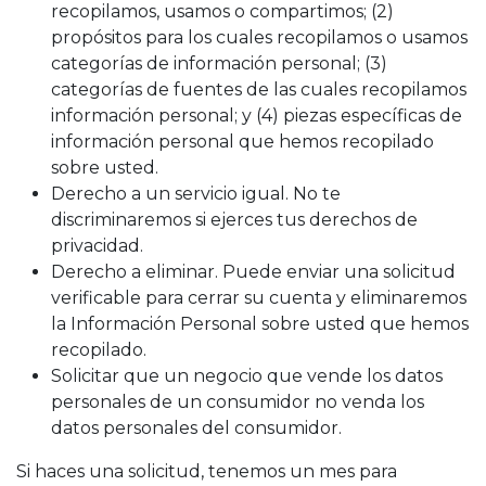
recopilamos, usamos o compartimos; (2)
propósitos para los cuales recopilamos o usamos
categorías de información personal; (3)
categorías de fuentes de las cuales recopilamos
información personal; y (4) piezas específicas de
información personal que hemos recopilado
sobre usted.
Derecho a un servicio igual. No te
discriminaremos si ejerces tus derechos de
privacidad.
Derecho a eliminar. Puede enviar una solicitud
verificable para cerrar su cuenta y eliminaremos
la Información Personal sobre usted que hemos
recopilado.
Solicitar que un negocio que vende los datos
personales de un consumidor no venda los
datos personales del consumidor.
Si haces una solicitud, tenemos un mes para