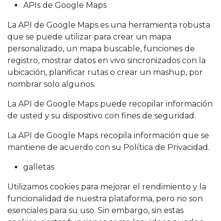
APIs de Google Maps
La API de Google Maps es una herramienta robusta
que se puede utilizar para crear un mapa
personalizado, un mapa buscable, funciones de
registro, mostrar datos en vivo sincronizados con la
ubicación, planificar rutas o crear un mashup, por
nombrar solo algunos.
La API de Google Maps puede recopilar información
de usted y su dispositivo con fines de seguridad.
La API de Google Maps recopila información que se
mantiene de acuerdo con su Política de Privacidad.
galletas
Utilizamos cookies para mejorar el rendimiento y la
funcionalidad de nuestra plataforma, pero no son
esenciales para su uso. Sin embargo, sin estas