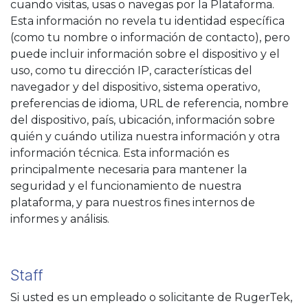
cuando visitas, usas o navegas por la Plataforma.
Esta información no revela tu identidad específica
(como tu nombre o información de contacto), pero
puede incluir información sobre el dispositivo y el
uso, como tu dirección IP, características del
navegador y del dispositivo, sistema operativo,
preferencias de idioma, URL de referencia, nombre
del dispositivo, país, ubicación, información sobre
quién y cuándo utiliza nuestra información y otra
información técnica. Esta información es
principalmente necesaria para mantener la
seguridad y el funcionamiento de nuestra
plataforma, y para nuestros fines internos de
informes y análisis.
Staff
Si usted es un empleado o solicitante de RugerTek,