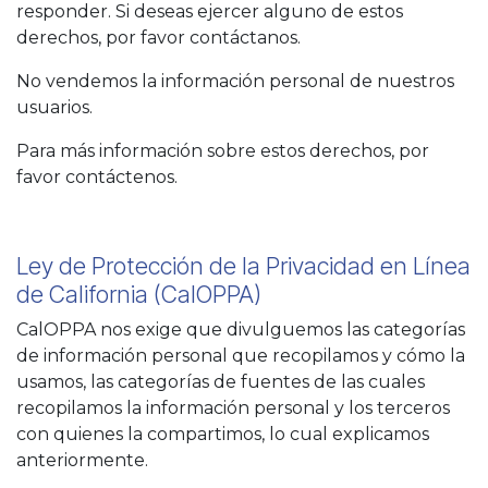
responder. Si deseas ejercer alguno de estos
derechos, por favor contáctanos.
No vendemos la información personal de nuestros
usuarios.
Para más información sobre estos derechos, por
favor contáctenos.
Ley de Protección de la Privacidad en Línea
de California (CalOPPA)
CalOPPA nos exige que divulguemos las categorías
de información personal que recopilamos y cómo la
usamos, las categorías de fuentes de las cuales
recopilamos la información personal y los terceros
con quienes la compartimos, lo cual explicamos
anteriormente.