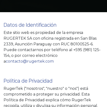
Datos de Identificación
Este sitio web es propiedad de la empresa
RUGERTEK SA con oficina registrada en San Blas
2339, Asunción Paraguay con RUC 80100525-6.
Puede contactarnos por teléfono al +595 (981) 125-
154, o por correo electrónico
a
contacto@rugertek.com
Política de Privacidad
RugerTek ("nosotros", "nuestro" o "nos") está
comprometido a proteger su privacidad. Esta
Política de Privacidad explica cómo RugerTek
recopila, utiliza y divulga su información personal.