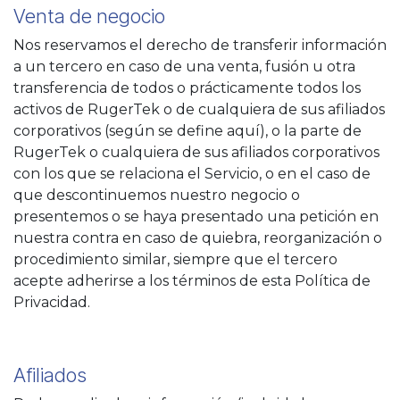
Venta de negocio
Nos reservamos el derecho de transferir información
a un tercero en caso de una venta, fusión u otra
transferencia de todos o prácticamente todos los
activos de RugerTek o de cualquiera de sus afiliados
corporativos (según se define aquí), o la parte de
RugerTek o cualquiera de sus afiliados corporativos
con los que se relaciona el Servicio, o en el caso de
que descontinuemos nuestro negocio o
presentemos o se haya presentado una petición en
nuestra contra en caso de quiebra, reorganización o
procedimiento similar, siempre que el tercero
acepte adherirse a los términos de esta Política de
Privacidad.
Afiliados