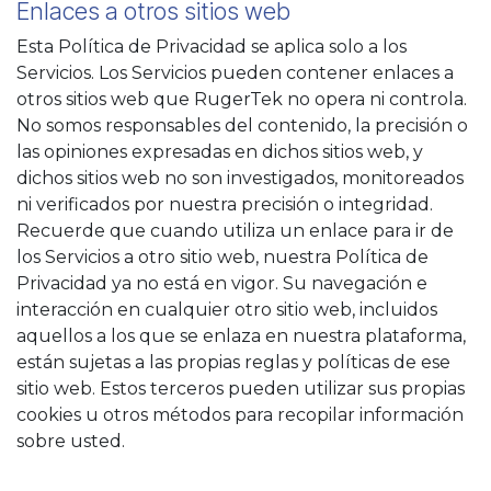
Enlaces a otros sitios web
Esta Política de Privacidad se aplica solo a los
Servicios. Los Servicios pueden contener enlaces a
otros sitios web que RugerTek no opera ni controla.
No somos responsables del contenido, la precisión o
las opiniones expresadas en dichos sitios web, y
dichos sitios web no son investigados, monitoreados
ni verificados por nuestra precisión o integridad.
Recuerde que cuando utiliza un enlace para ir de
los Servicios a otro sitio web, nuestra Política de
Privacidad ya no está en vigor. Su navegación e
interacción en cualquier otro sitio web, incluidos
aquellos a los que se enlaza en nuestra plataforma,
están sujetas a las propias reglas y políticas de ese
sitio web. Estos terceros pueden utilizar sus propias
cookies u otros métodos para recopilar información
sobre usted.