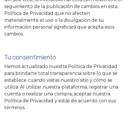
seguimiento de la publicación de cambios en esta
Política de Privacidad que no afecten
materialmente el uso o la divulgación de su
información personal significará que acepta esos
cambios.
Tu consentimiento
Hemos actualizado nuestra Política de Privacidad
para brindarte total transparencia sobre lo que se
establece cuando visitas nuestro sitio y cómo se
utiliza. Al utilizar nuestra plataforma, registrar una
cuenta o realizar una compra, aceptas nuestra
Política de Privacidad y estás de acuerdo con sus
términos.