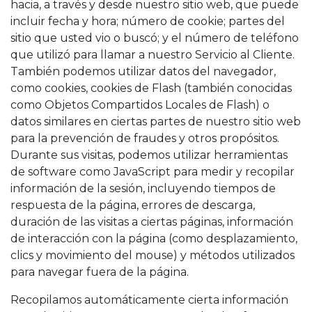
hacia, a través y desde nuestro sitio web, que puede
incluir fecha y hora; número de cookie; partes del
sitio que usted vio o buscó; y el número de teléfono
que utilizó para llamar a nuestro Servicio al Cliente.
También podemos utilizar datos del navegador,
como cookies, cookies de Flash (también conocidas
como Objetos Compartidos Locales de Flash) o
datos similares en ciertas partes de nuestro sitio web
para la prevención de fraudes y otros propósitos.
Durante sus visitas, podemos utilizar herramientas
de software como JavaScript para medir y recopilar
información de la sesión, incluyendo tiempos de
respuesta de la página, errores de descarga,
duración de las visitas a ciertas páginas, información
de interacción con la página (como desplazamiento,
clics y movimiento del mouse) y métodos utilizados
para navegar fuera de la página.
Recopilamos automáticamente cierta información