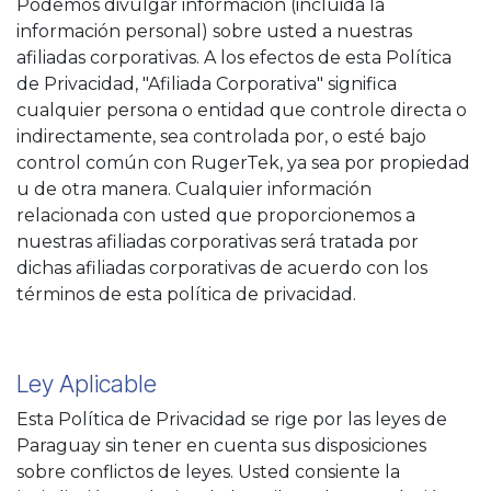
Podemos divulgar información (incluida la
información personal) sobre usted a nuestras
afiliadas corporativas. A los efectos de esta Política
de Privacidad, "Afiliada Corporativa" significa
cualquier persona o entidad que controle directa o
indirectamente, sea controlada por, o esté bajo
control común con RugerTek, ya sea por propiedad
u de otra manera. Cualquier información
relacionada con usted que proporcionemos a
nuestras afiliadas corporativas será tratada por
dichas afiliadas corporativas de acuerdo con los
términos de esta política de privacidad.
Ley Aplicable
Esta Política de Privacidad se rige por las leyes de
Paraguay sin tener en cuenta sus disposiciones
sobre conflictos de leyes. Usted consiente la