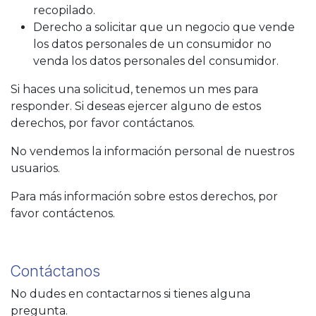
recopilado.
Derecho a solicitar que un negocio que vende
los datos personales de un consumidor no
venda los datos personales del consumidor.
Si haces una solicitud, tenemos un mes para
responder. Si deseas ejercer alguno de estos
derechos, por favor contáctanos.
No vendemos la información personal de nuestros
usuarios.
Para más información sobre estos derechos, por
favor contáctenos.
Contáctanos
No dudes en contactarnos si tienes alguna
pregunta.