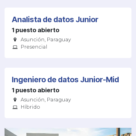
Analista de datos Junior
1
puesto abierto
Asunción
,
Paraguay
Presencial
Ingeniero de datos Junior-Mid
1
puesto abierto
Asunción
,
Paraguay
Híbrido