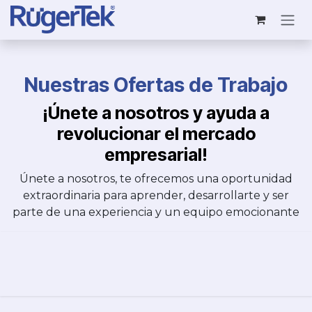
Ir al contenido
Nuestras Ofertas de Trabajo
¡Únete a nosotros y ayuda a
revolucionar el mercado
empresarial!
Únete a nosotros, te ofrecemos una oportunidad
extraordinaria para aprender, desarrollarte y ser
parte de una experiencia y un equipo emocionante