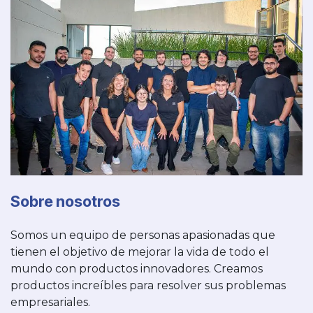
Sobre nosotros
Somos un equipo de personas apasionadas que
tienen el objetivo de mejorar la vida de todo el
mundo con productos innovadores. Creamos
productos increíbles para resolver sus problemas
empresariales.